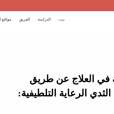
بيت
الدراسة
الفريق
مواقع 
ة في العلاج عن طريق
دي الرعاية التلطيفية: