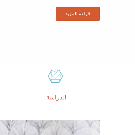
قراءة المزيد
الدراسة